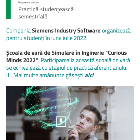
Compania
Siemens Industry Software
organizează
pentru studenți în luna iulie 2022:
Școala de vară de Simulare în Inginerie "Curious
Minds 2022"
. Participarea la această școală de vară
se echivalează cu stagiul de practică aferent anului
III. Mai multe amănunte găsești
aici
.