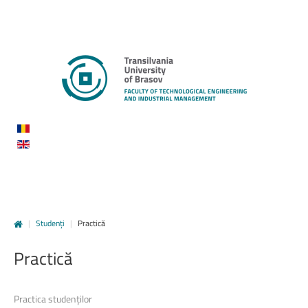
|
Studenți
|
Practică
Practică
Practica studenților