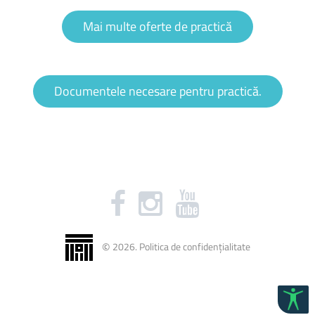
Mai multe oferte de practică
Documentele necesare pentru practică.
©
2026
.
Politica de confidențialitate