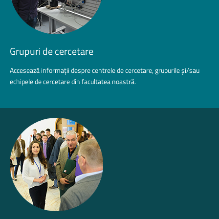
Grupuri
de
cercetare
Accesează informații despre centrele de cercetare, grupurile și/sau
echipele de cercetare din facultatea noastră.