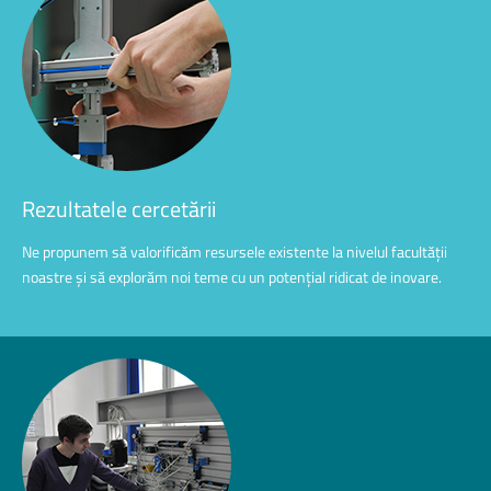
Rezultatele
cercetării
Ne propunem să valorificăm resursele existente la nivelul facultății
noastre și să explorăm noi teme cu un potențial ridicat de inovare.