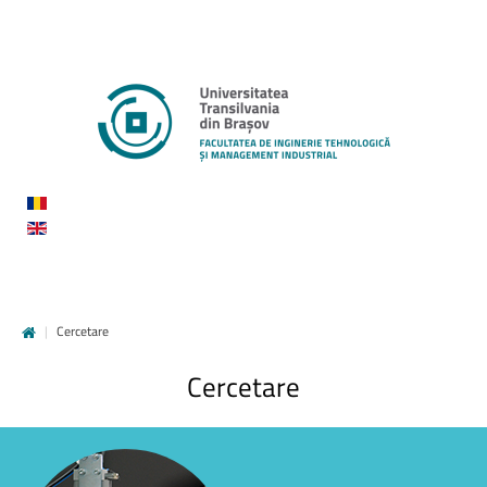
|
Cercetare
Cercetare