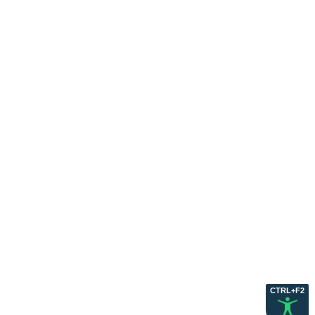
CTRL+F2