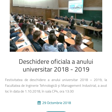
Deschidere
oficiala
a
anului
universitar
2018
-
2019
Festivitatea de deschidere a anului universitar 2018 ÷ 2019, la
Facultatea de Inginerie Tehnologică și Management Industrial, a avut
loc în data de 1.10.2018, în sala CP4, ora 13:30
29 Octombrie 2018