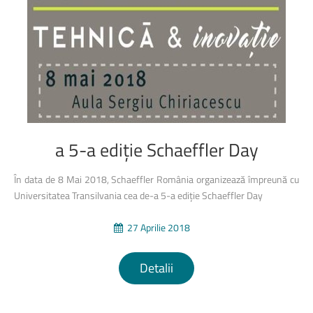
a
5-a
ediție
Schaeffler
Day
În data de 8 Mai 2018, Schaeffler România organizează împreună cu
Universitatea Transilvania cea de-a 5-a ediție Schaeffler Day
27 Aprilie 2018
Detalii