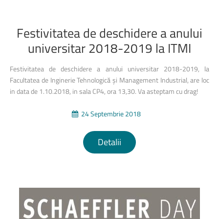
Festivitatea
de
deschidere
a
anului
universitar
2018-2019
la
ITMI
Festivitatea de deschidere a anului universitar 2018-2019, la
Facultatea de Inginerie Tehnologică și Management Industrial, are loc
in data de 1.10.2018, in sala CP4, ora 13,30. Va asteptam cu drag!
24 Septembrie 2018
Detalii